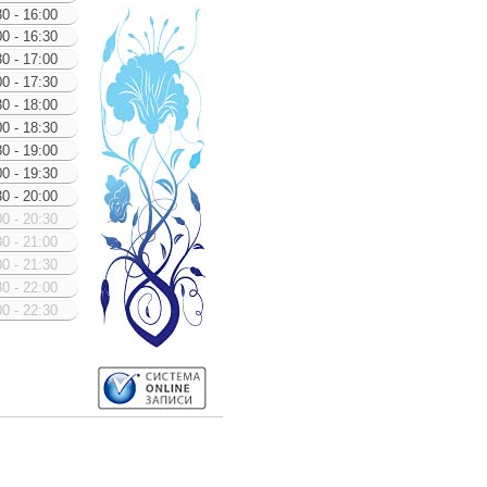
0 - 16:00
0 - 16:30
0 - 17:00
0 - 17:30
0 - 18:00
0 - 18:30
0 - 19:00
0 - 19:30
0 - 20:00
0 - 20:30
0 - 21:00
0 - 21:30
0 - 22:00
0 - 22:30
упное
мя