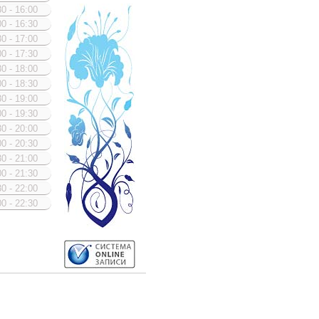
0 - 16:00
0 - 16:30
0 - 17:00
0 - 17:30
0 - 18:00
0 - 18:30
0 - 19:00
0 - 19:30
0 - 20:00
0 - 20:30
0 - 21:00
0 - 21:30
0 - 22:00
0 - 22:30
упное
мя